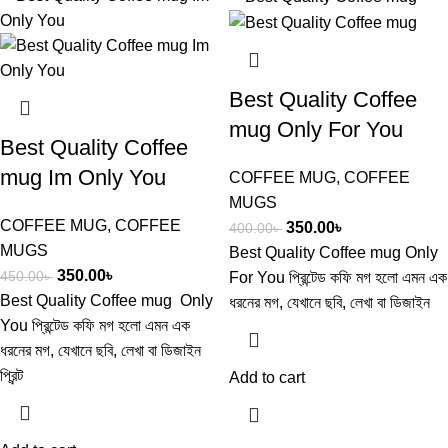
Best Quality Coffee
mug Only For You
Best Quality Coffee
mug Im Only You
COFFEE MUG
,
COFFEE
MUGS
COFFEE MUG
,
COFFEE
350.00
৳
400.00
৳
MUGS
Best Quality Coffee mug Only
350.00
৳
450.00
৳
For You ​প্রিন্টেড কফি মগ হলো এমন এক
Best Quality Coffee mug Only
ধরনের মগ, যেখানে ছবি, লেখা বা ডিজাইন
You ​প্রিন্টেড কফি মগ হলো এমন এক
ধরনের মগ, যেখানে ছবি, লেখা বা ডিজাইন
প্রিন্ট
Add to cart