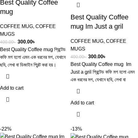
Best Quality Coffee
mug
Best Quality Coffee
mug Im Just a gril
COFFEE MUG
,
COFFEE
MUGS
COFFEE MUG
,
COFFEE
300.00
৳
400.00
৳
MUGS
Best Quality Coffee mug ​প্রিন্টেড
300.00
৳
400.00
৳
কফি মগ হলো এমন এক ধরনের মগ, যেখানে
Best Quality Coffee mug Im
ছবি, লেখা বা ডিজাইন প্রিন্ট করা হয়।
Just a gril ​প্রিন্টেড কফি মগ হলো এমন
এক ধরনের মগ, যেখানে ছবি, লেখা বা
Add to cart
Add to cart
-22%
-13%