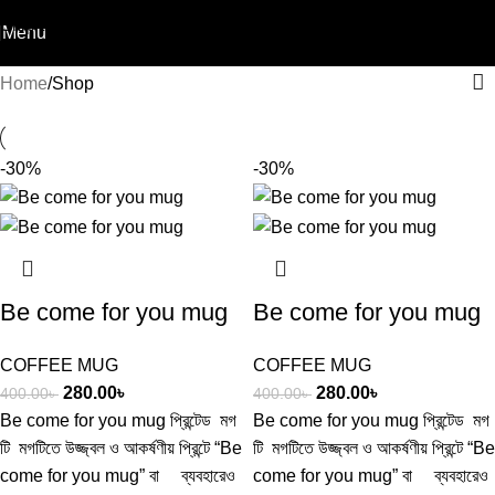
Skip to navigation
Menu
POOKIE P
Skip to main content
Home
Shop
-30%
-30%
Be come for you mug
Be come for you mug
COFFEE MUG
COFFEE MUG
280.00
৳
280.00
৳
400.00
৳
400.00
৳
Be come for you mug প্রিন্টেড মগ
Be come for you mug প্রিন্টেড মগ
টি মগটিতে উজ্জ্বল ও আকর্ষণীয় প্রিন্টে “Be
টি মগটিতে উজ্জ্বল ও আকর্ষণীয় প্রিন্টে “Be
come for you mug” বা ব্যবহারেও
come for you mug” বা ব্যবহারেও